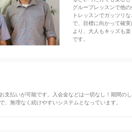
グループレッスンで他の
トレッスンでガッツリな
で、目標に向かって確実
より、大人もキッズも楽
です。
お支払いが可能です。入会金などは一切なし！期間のし
で、無理なく続けやすいシステムとなっています。