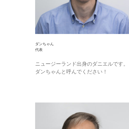
ダンちゃん
代表
ニュージーランド出身のダニエルです。
ダンちゃんと呼んでください！