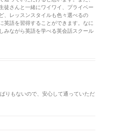
生徒さんと一緒にワイワイ、プライベー
ど、レッスンスタイルも色々選べるの
に英語を習得することができます。なに
しみながら英語を学べる英会話スクール
ばりもないので、安心して通っていただ