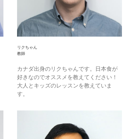
リクちゃん
教師
カナダ出身のリクちゃんです。日本食が
好きなのでオススメを教えてください！
大人とキッズのレッスンを教えていま
す。