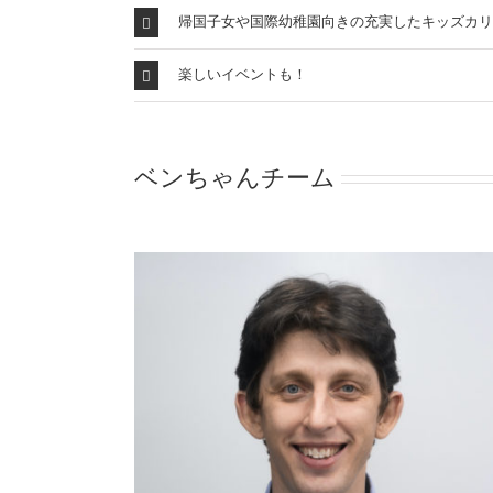
帰国子女や国際幼稚園向きの充実したキッズカリ
楽しいイベントも！
ベンちゃんチーム