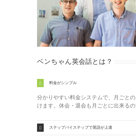
ベンちゃん英会話とは？
料金がシンプル
分かりやすい料金システムで、月ごとの
けます。休会・退会も月ごとに出来るの
ステップバイステップで英語が上達