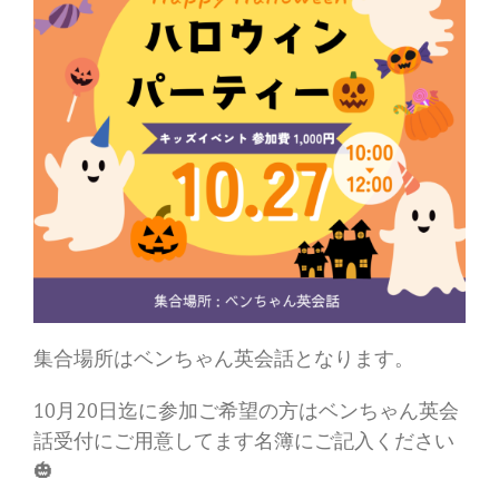
集合場所はベンちゃん英会話となります。
10月20日迄に参加ご希望の方はベンちゃん英会
話受付にご用意してます名簿にご記入ください
🎃