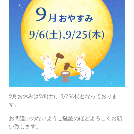
9月お休みは9/6(土)、9/25(木)となっておりま
す。
お間違いのないようご確認のほどよろしくお願
い致します。